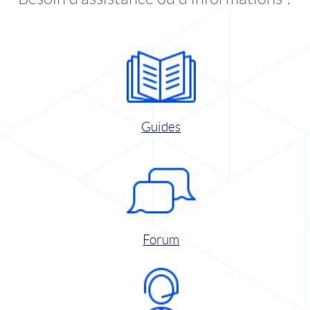
Guides
Forum